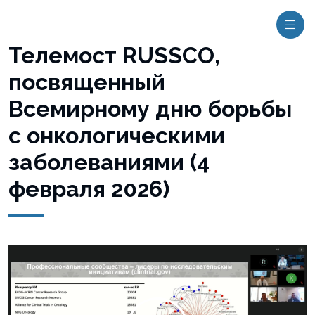
Телемост RUSSCO,
посвященный
Всемирному дню борьбы
с онкологическими
заболеваниями (4
февраля 2026)